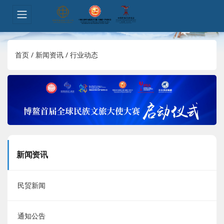
首页
/
新闻资讯
/
行业动态
新闻资讯
民贸新闻
通知公告