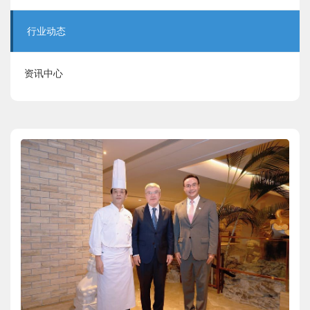
行业动态
资讯中心