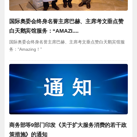
国际奥委会终身名誉主席巴赫、主席考文垂点赞
白天鹅宾馆服务：“AMAZI....
国际奥委会终身名誉主席巴赫、主席考文垂点赞白天鹅宾馆服
务：“Amazing！”
商务部等9部门印发《关于扩大服务消费的若干政
策措施》的通知