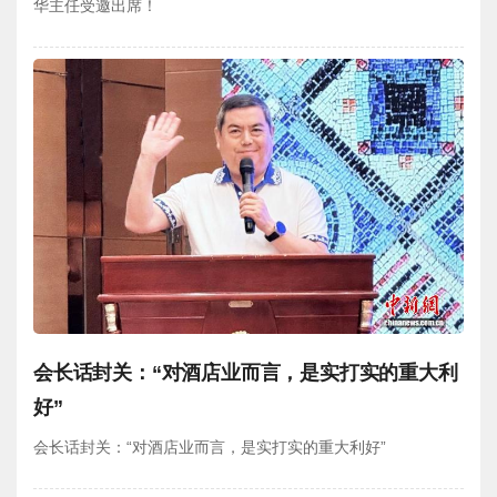
华主任受邀出席！
会长话封关：“对酒店业而言，是实打实的重大利
好”
会长话封关：“对酒店业而言，是实打实的重大利好”