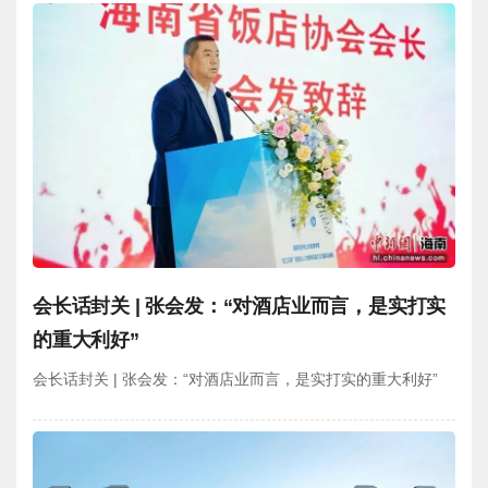
会长话封关 | 张会发：“对酒店业而言，是实打实
的重大利好”
会长话封关 | 张会发：“对酒店业而言，是实打实的重大利好”