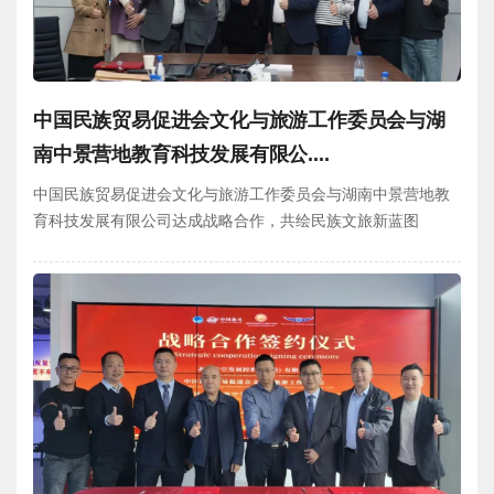
中国民族贸易促进会文化与旅游工作委员会与湖
南中景营地教育科技发展有限公....
中国民族贸易促进会文化与旅游工作委员会与湖南中景营地教
育科技发展有限公司达成战略合作，共绘民族文旅新蓝图