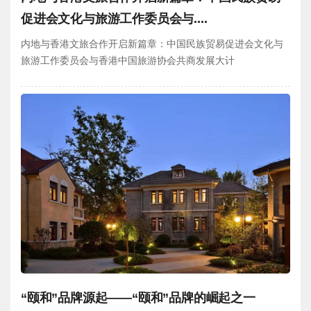
促进会文化与旅游工作委员会与....
内地与香港文旅合作开启新篇章：中国民族贸易促进会文化与
旅游工作委员会与香港中国旅游协会共商发展大计
“颐和”品牌源起——“颐和”品牌的崛起之一