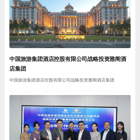
中国旅游集团酒店控股有限公司战略投资雅阁酒
店集团
中国旅游集团酒店控股有限公司战略投资雅阁酒店集团