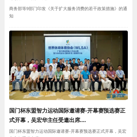
商务部等9部门印发《关于扩大服务消费的若干政策措施》的通
知
国门杯东盟智力运动国际邀请赛-开幕赛预选赛正
式开幕，吴宏华主任受邀出席....
国门杯东盟智力运动国际邀请赛-开幕赛预选赛正式开幕，吴宏