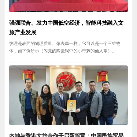
强强联合、发力中国低空经济，智能科技融入文
旅产业发展
纹理是表面的物理质量。像表单一样，它可以是一个三维物
体，如下例所示（闪亮的陶瓷锅中的小带刺的仙人掌）。
内地与香港文旅合作开启新篇章：中国民族贸易