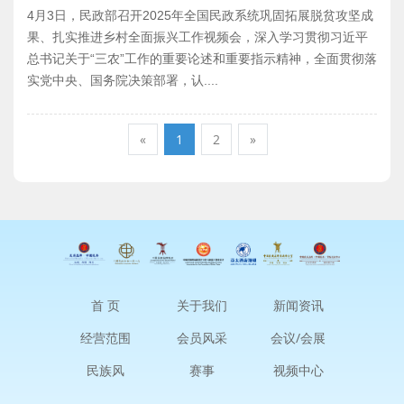
4月3日，民政部召开2025年全国民政系统巩固拓展脱贫攻坚成
果、扎实推进乡村全面振兴工作视频会，深入学习贯彻习近平
总书记关于“三农”工作的重要论述和重要指示精神，全面贯彻落
实党中央、国务院决策部署，认....
«
1
2
»
首 页
关于我们
新闻资讯
经营范围
会员风采
会议/会展
民族风
赛事
视频中心