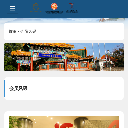
首页
/
会员风采
会员风采