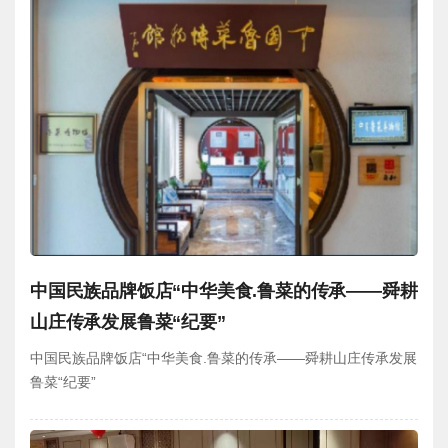
中国民族品牌饭店“中华美食.鲁菜的传承——舜耕
山庄传承发展鲁菜“纪要”
中国民族品牌饭店“中华美食.鲁菜的传承——舜耕山庄传承发展
鲁菜“纪要”