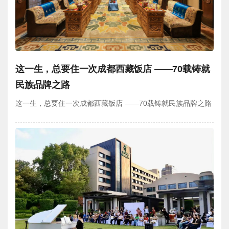
这一生，总要住一次成都西藏饭店 ——70载铸就
民族品牌之路
这一生，总要住一次成都西藏饭店 ——70载铸就民族品牌之路