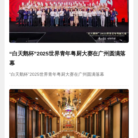
“白天鹅杯”2025世界青年粤厨大赛在广州圆满落
幕
“白天鹅杯”2025世界青年粤厨大赛在广州圆满落幕