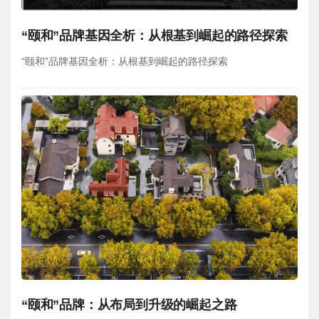
“颐和”品牌基因全析：从根基到崛起的路径探索
“颐和”品牌基因全析：从根基到崛起的路径探索
“颐和”品牌：从布局到升级的崛起之路