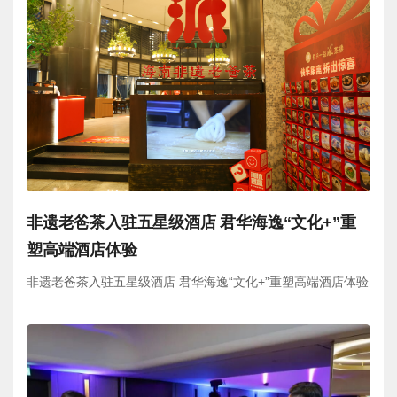
非遗老爸茶入驻五星级酒店 君华海逸“文化+”重
塑高端酒店体验
非遗老爸茶入驻五星级酒店 君华海逸“文化+”重塑高端酒店体验