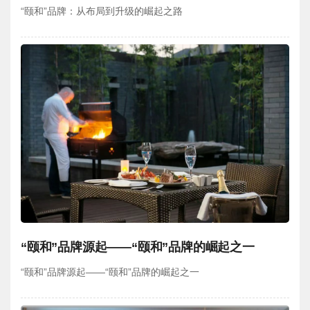
“颐和”品牌：从布局到升级的崛起之路
“颐和”品牌源起——“颐和”品牌的崛起之一
“颐和”品牌源起——“颐和”品牌的崛起之一