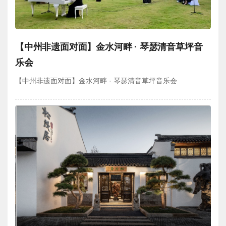
【中州非遗面对面】金水河畔 · 琴瑟清音草坪音
乐会
【中州非遗面对面】金水河畔 · 琴瑟清音草坪音乐会