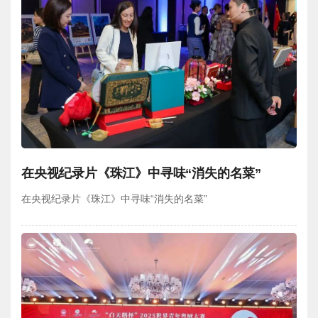
在央视纪录片《珠江》中寻味“消失的名菜”
在央视纪录片《珠江》中寻味“消失的名菜”