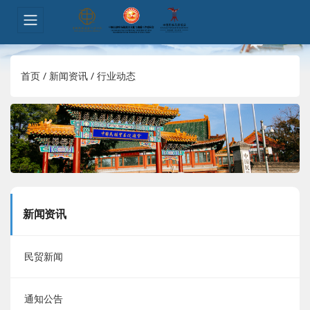
首页
/
新闻资讯
/
行业动态
新闻资讯
民贸新闻
通知公告