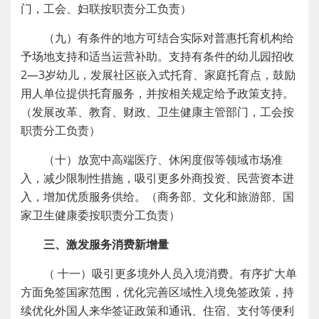
门，工会、妇联按职责分工负责）
（九）有条件的地方可结合实际对普惠托育机构给
予场地支持和适当运营补助。支持有条件的幼儿园招收
2—3岁幼儿，发展社区嵌入式托育、家庭托育点，鼓励
用人单位提供托育服务，并按相关规定给予政策支持。
（发展改革、教育、财政、卫生健康主管部门，工会按
职责分工负责）
（十）放宽中高端医疗、休闲度假等领域市场准
入，减少限制性措施，吸引更多外商投资、民营资本进
入，增加优质服务供给。（商务部、文化和旅游部、国
家卫生健康委按职责分工负责）
三、激发服务消费新增量
（ 十一）吸引更多境外人员入境消费。有序扩大单
方面免签国家范围，优化完善区域性入境免签政策，持
续优化外国人来华签证政策和通讯、住宿、支付等便利