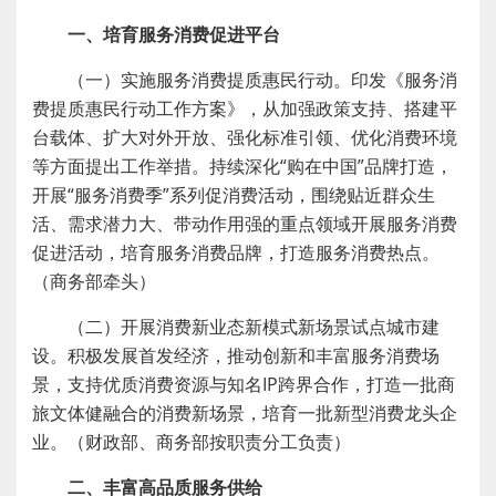
一、培育服务消费促进平台
（一）实施服务消费提质惠民行动。印发《服务消
费提质惠民行动工作方案》，从加强政策支持、搭建平
台载体、扩大对外开放、强化标准引领、优化消费环境
等方面提出工作举措。持续深化“购在中国”品牌打造，
开展“服务消费季”系列促消费活动，围绕贴近群众生
活、需求潜力大、带动作用强的重点领域开展服务消费
促进活动，培育服务消费品牌，打造服务消费热点。
（商务部牵头）
（二）开展消费新业态新模式新场景试点城市建
设。积极发展首发经济，推动创新和丰富服务消费场
景，支持优质消费资源与知名IP跨界合作，打造一批商
旅文体健融合的消费新场景，培育一批新型消费龙头企
业。（财政部、商务部按职责分工负责）
二、丰富高品质服务供给