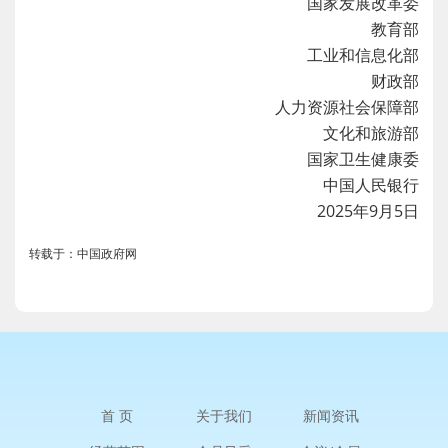
国家发展改革委
教育部
工业和信息化部
财政部
人力资源社会保障部
文化和旅游部
国家卫生健康委
中国人民银行
2025年9月5日
转载于：中国政府网
首 页
关于我们
新闻资讯