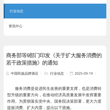
行业动态
资讯中心
商务部等9部门印发《关于扩大服务消费的
若干政策措施》的通知
中国民族品牌酒店
行业动态
2025-09-19
服务消费是促进民生改善的重要支撑，也是消费转
型升级的重要方向，在推动经济高质量发展中发挥重要
作用。为贯彻落实党中央、国务院决策部署，更大力度
提振消费、扩大内需，提出以下措施。