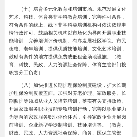
（七）培育多元化教育和培训市场。规范发展文化
艺术、科技、体育类非学科教育培训，完善许可条件，
符合条件的线上、线下非学科类培训机构可依法依规申
请行政许可。鼓励相关机构以市场化为导向开展职业技
能培训，完善培训评价机制。有序发展社区学院、市民
夜校、老年培训，提供优质技能培训、文化艺术培训，
鼓励有条件的地方提供免费或低租金场地设施。（教
育、科技、民政、人力资源社会保障、体育主管部门按
职责分工负责）
（八）加快推进长期护理保险制度建设，扩大长期
护理保险制度覆盖面。加强对养老护理、家政服务、长
期照护等领域从业人员培养培训，落实有关支持政策。
开展家政服务职业技能专项培训行动，完善以职业能力
为导向的家政服务职业评价体系，引导家政企业开展岗
前培训、企业新型学徒制培训、技师培训等。（教育、
财政、民政、人力资源社会保障、商务、医保主管部