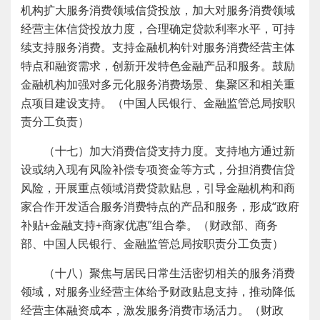
机构扩大服务消费领域信贷投放，加大对服务消费领域
经营主体信贷投放力度，合理确定贷款利率水平，可持
续支持服务消费。支持金融机构针对服务消费经营主体
特点和融资需求，创新开发特色金融产品和服务。鼓励
金融机构加强对多元化服务消费场景、集聚区和相关重
点项目建设支持。（中国人民银行、金融监管总局按职
责分工负责）
（十七）加大消费信贷支持力度。支持地方通过新
设或纳入现有风险补偿专项资金等方式，分担消费信贷
风险，开展重点领域消费贷款贴息，引导金融机构和商
家合作开发适合服务消费特点的产品和服务，形成“政府
补贴+金融支持+商家优惠”组合拳。（财政部、商务
部、中国人民银行、金融监管总局按职责分工负责）
（十八）聚焦与居民日常生活密切相关的服务消费
领域，对服务业经营主体给予财政贴息支持，推动降低
经营主体融资成本，激发服务消费市场活力。（财政