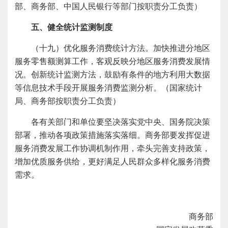
部、商务部、中国人民银行等部门按职责分工负责）
五、健全统计监测制度
（十九）优化服务消费统计方法。加快推进分地区
服务零售额测算工作，客观反映分地区服务消费发展情
况。创新统计监测方法，鼓励有条件的地方利用大数据
等信息技术手段开展服务消费监测分析。（国家统计
局、商务部按职责分工负责）
各有关部门和单位要坚决落实党中央、国务院决策
部署，推动各项政策措施落实落细。商务部要发挥促进
服务消费发展工作协调机制作用，牵头完善支持政策，
增加优质服务供给，更好满足人民群众多样化服务消费
需求。
商务部