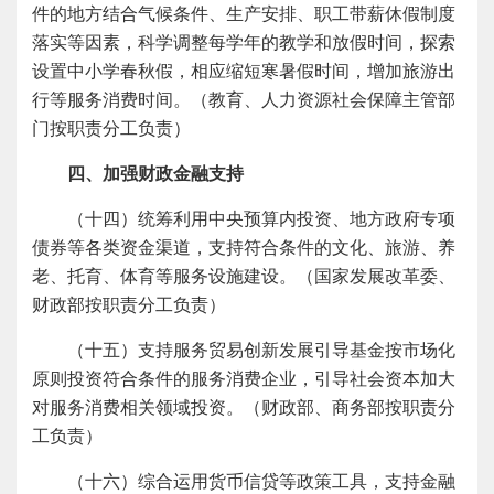
件的地方结合气候条件、生产安排、职工带薪休假制度
落实等因素，科学调整每学年的教学和放假时间，探索
设置中小学春秋假，相应缩短寒暑假时间，增加旅游出
行等服务消费时间。（教育、人力资源社会保障主管部
门按职责分工负责）
四、加强财政金融支持
（十四）统筹利用中央预算内投资、地方政府专项
债券等各类资金渠道，支持符合条件的文化、旅游、养
老、托育、体育等服务设施建设。（国家发展改革委、
财政部按职责分工负责）
（十五）支持服务贸易创新发展引导基金按市场化
原则投资符合条件的服务消费企业，引导社会资本加大
对服务消费相关领域投资。（财政部、商务部按职责分
工负责）
（十六）综合运用货币信贷等政策工具，支持金融