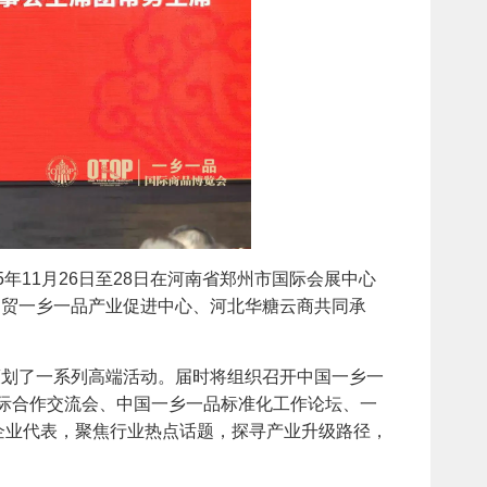
年11月26日至28日在河南省郑州市国际会展中心
民贸一乡一品产业促进中心、河北华糖云商共同承
划了一系列高端活动。届时将组织召开中国一乡一
国际合作交流会、中国一乡一品标准化工作论坛、一
企业代表，聚焦行业热点话题，探寻产业升级路径，