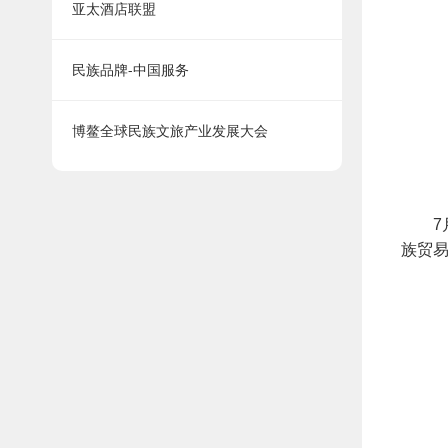
亚太酒店联盟
民族品牌-中国服务
博鳌全球民族文旅产业发展大会
7月1
族贸