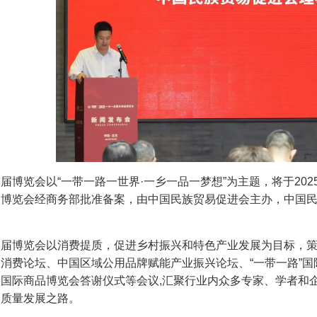
览会以“一带一路一世界·一乡一品一梦想”为主题，将于2025
。博览会经商务部批准备案，由中国民族贸易促进会主办，中国
博览会以消费提质，促进乡村振兴和特色产业发展为目标，策
消费论坛、中国区域公用品牌赋能产业振兴论坛、“一带一路”
品国际商品博览会答谢仪式等会议,汇聚行业内众多专家、学者和
高质量发展之路。