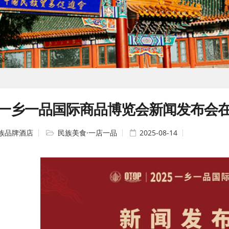
25一乡一品国际商品博览会新闻发布会
族品牌酒店
民族美食·一店一品
2025-08-14