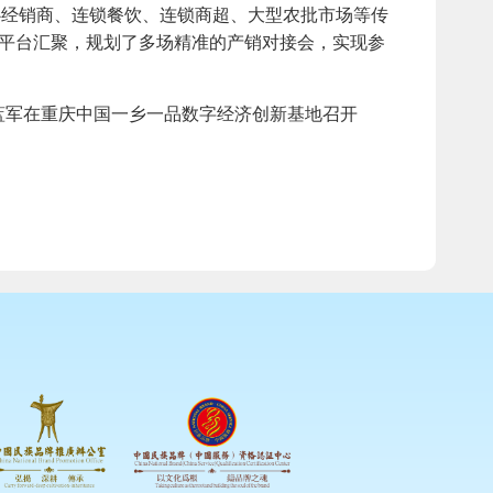
经销商、连锁餐饮、连锁商超、大型农批市场等传
道平台汇聚，规划了多场精准的产销对接会，实现参
-蓝军在重庆中国一乡一品数字经济创新基地召开
。