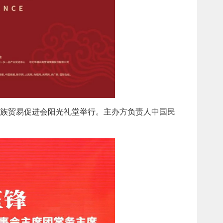
民族贸易促进会阳光礼堂举行。主办方负责人中国民