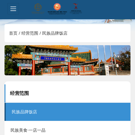
首页
/
经营范围
/
民族品牌饭店
经营范围
民族品牌饭店
民族美食·一店一品