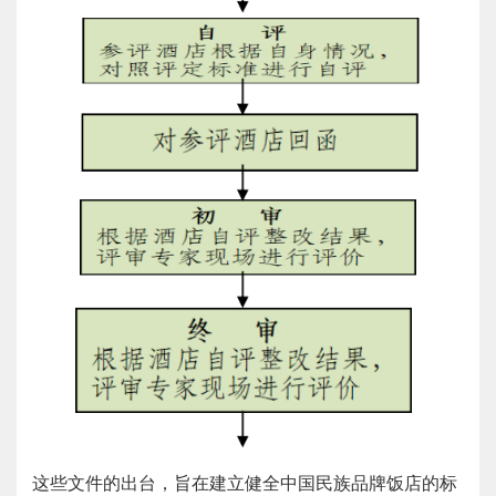
这些文件的出台，旨在建立健全中国民族品牌饭店的标