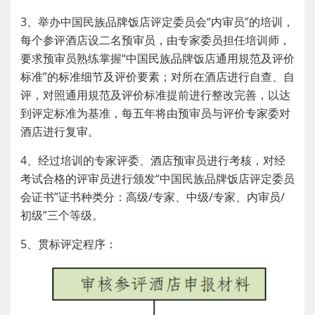
3、举办中国民族品牌饭店评定委员会“内审员”的培训，
每个参评酒店设二名预审员，由专家委员担任培训师，
要求预审员熟练掌握“中国民族品牌饭店通用規范及评价
标准”的标准细节及评价要素；对所在酒店进行自查、自
评，对照通用規范及评价标准提前进行整改完善，以达
到评定标准为基准，每五年将由预审员与评价专家委对
酒店进行复审。
4、经过培训的专家评委、酒店预审员进行考核，对经
考试合格的评审员进行颁发“中国民族品牌饭店评定委员
会证书”证书种类分：高级/专家、中级/专家、内审员/
初级”三个等级。
5、贯标评定程序：