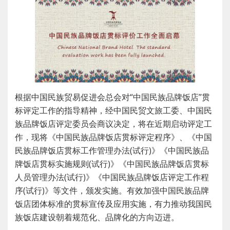
根据中国民族贸易促进会总会对“中国民族品牌饭店”贯
标评定工作的指导精神，经中国民贸文旅工委、中国民
族品牌饭店评定委员会商议决定，将在近期启动评定工
作，现将《中国民族品牌饭店贯标评定程序》、《中国
民族品牌饭店贯标工作管理办法(试行)》《中国民族品
牌饭店贯标实施规则(试行)》《中国民族品牌饭店贯标
人员管理办法(试行)》《中国民族品牌饭店评定工作程
序(试行)》等文件，颁发实施。有效加强中国民族品牌
饭店团体标准的贯标宣传及应用实施，有力推动我国民
族饭店建设朝着规范化、品牌化的方向迈进。