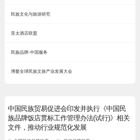
民族文化与旅游研究
亚太酒店联盟
民族品牌-中国服务
博鳌全球民族文旅产业发展大会
中国民族贸易促进会印发并执行《中国民
族品牌饭店贯标工作管理办法(试行)》相关
文件，推动行业规范化发展