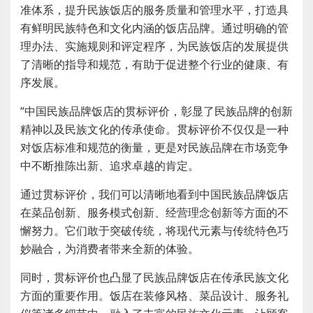
准体系，提升民族饭店的服务质量和管理水平，打造具
有鲜明民族特色和文化内涵的饭店品牌。通过明确的管
理办法、实施规则和评定程序，为民族饭店的发展提供
了清晰的指导和规范，有助于促进整个行业的健康、有
序发展。
“中国民族品牌饭店的贯标评价，彰显了民族品牌的创新
精神以及民族文化的传承使命。贯标评价不仅仅是一种
对饭店标准和规范的衡量，更是对民族品牌在市场竞争
中不断推陈出新、追求卓越的肯定。
通过贯标评价，我们可以清晰地看到中国民族品牌饭店
在菜品创新、服务模式创新、经营理念创新等方面的不
懈努力。它们敢于突破传统，将现代元素与传统特色巧
妙融合，为消费者带来全新的体验。
同时，贯标评价也凸显了民族品牌饭店在传承民族文化
方面的重要作用。饭店在装修风格、菜品设计、服务礼