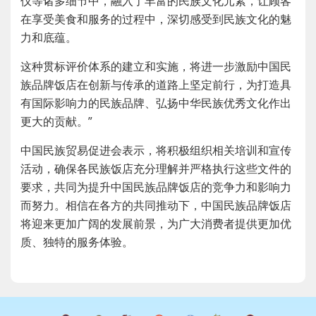
仪等诸多细节中，融入了丰富的民族文化元素，让顾客
在享受美食和服务的过程中，深切感受到民族文化的魅
力和底蕴。
这种贯标评价体系的建立和实施，将进一步激励中国民
族品牌饭店在创新与传承的道路上坚定前行，为打造具
有国际影响力的民族品牌、弘扬中华民族优秀文化作出
更大的贡献。”
中国民族贸易促进会表示，将积极组织相关培训和宣传
活动，确保各民族饭店充分理解并严格执行这些文件的
要求，共同为提升中国民族品牌饭店的竞争力和影响力
而努力。相信在各方的共同推动下，中国民族品牌饭店
将迎来更加广阔的发展前景，为广大消费者提供更加优
质、独特的服务体验。