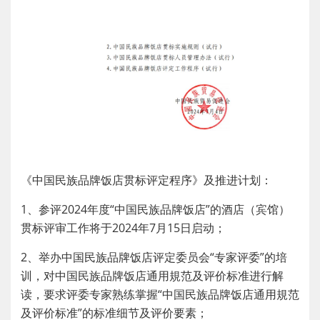
《中国民族品牌饭店贯标评定程序》及推进计划：
1、参评2024年度“中国民族品牌饭店”的酒店（宾馆）
贯标评审工作将于2024年7月15日启动；
2、举办中国民族品牌饭店评定委员会“专家评委”的培
训，对中国民族品牌饭店通用規范及评价标准进行解
读，要求评委专家熟练掌握“中国民族品牌饭店通用規范
及评价标准”的标准细节及评价要素；