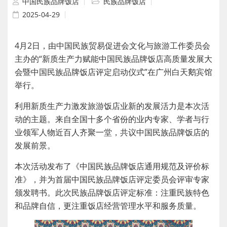
中国民族品牌饭店
民族品牌饭店
2025-04-29
4月2日，由中国民族贸易促进会文化与旅游工作委员会
主办的“新质生产力赋能中国民族品牌饭店高质量发展大
会暨中国民族品牌饭店评定启动仪式”在广州白天鹅宾馆
举行。
利用新质生产力激发旅游饭店业新的发展活力是本次活
动的主题。来自全国十多个省份的业内专家、学者与行
业领军人物近百人齐聚一堂，共议中国民族品牌饭店的
发展前景。
本次活动发布了《中国民族品牌饭店通用规范及评价标
准》，并为首届中国民族品牌饭店评定委员会评审专家
颁发聘书。此次民族品牌饭店评定标准：注重民族特色
和品牌自信，更注重饭店经营管理水平和服务质量。