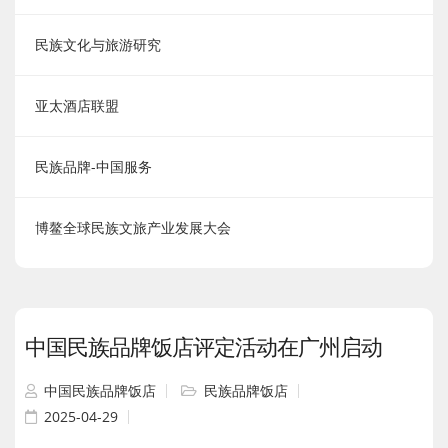
民族文化与旅游研究
亚太酒店联盟
民族品牌-中国服务
博鳌全球民族文旅产业发展大会
中国民族品牌饭店评定活动在广州启动
中国民族品牌饭店
民族品牌饭店
2025-04-29