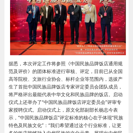
据悉，本次评定工作将参照《中国民族品牌饭店通用规
范及评价》的团体标准进行审核、评定，目前已从全国
高等院校、文旅行业协会、标杆企业等范围内，选拔产
生了首批中国民族品牌饭店专家评定委员会团队成员，
将严格评出最能代表中华文化和民族品牌的饭店。启动
仪式上还举办了“中国民族品牌饭店评定委员会”评审专
家授聘仪式。
启动仪式上，原文化部副部长杨志今表
示，“中国民族品牌饭店”评定标准的核心在于体现“民族
特色及民族文化”：“我们希望通过这个行业标准，让更
多的饭店能够融入中华民族的文化元素，展现出中华民