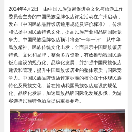
2024年4月2日，由中国民族贸易促进会文化与旅游工作
委员会主办的中国民族品牌饭店评定活动在广州启动，
发布《中国民族品牌饭店通用规范及评价标准》，传承
和弘扬中国民族特色文化，提高民族产业和品牌国际竞
争力。
中国民族品牌饭店预计将会“一年一评”，从中华
民族精神、民族传统文化出发，全面展示中国民族饭店
特色、文化和品牌，整合多方资源，有效推动我国民族
饭店建设的规范化、品牌化发展，并加强中国民族饭店
建设和管理，提升中国民族饭店业的整体素质与国际竞
争力。
中国民族品牌饭店评定标准的核心在于体现民族
特色及民族文化，旨在推动我国民族饭店建设的规范
化、品牌化发展，加速民族品牌国际化发展步伐，为游
客选择民族特色酒店提供重要参考。