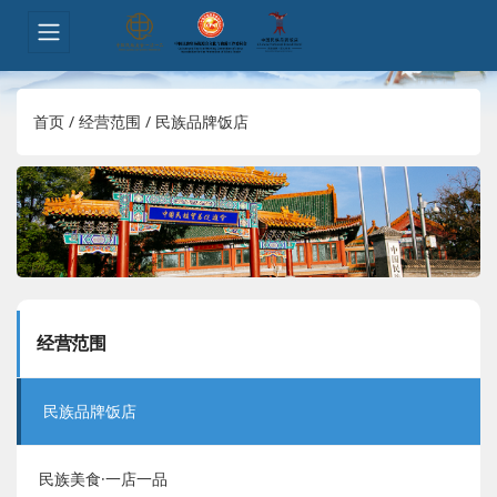
首页
/
经营范围
/
民族品牌饭店
经营范围
民族品牌饭店
民族美食·一店一品