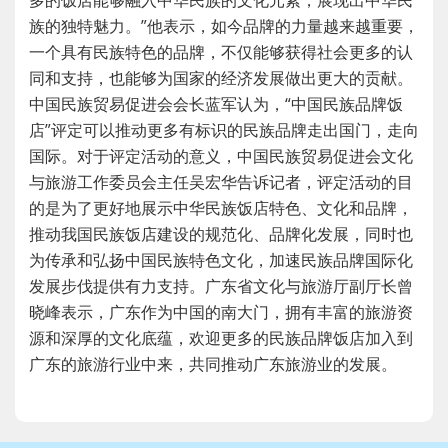
族的独特魅力。”他表示，如今品牌的力量越来越重要，
一个具有民族特色的品牌，不仅能够获得社会更多的认
同和支持，也能够为国家的经济发展做出更大的贡献。
中国民族贸易促进会会长蓝军认为，“中国民族品牌饭
店”评定可以推动更多有标识的民族品牌走出国门，走向
国际。对于评定活动的意义，中国民族贸易促进会文化
与旅游工作委员会主任吴宏华告诉记者，评定活动的目
的是为了更好地展示中华民族饭店特色、文化和品牌，
推动我国民族饭店建设的规范化、品牌化发展，同时也
为传承和弘扬中国民族特色文化，加速民族品牌国际化
发展步伐提供有力支持。
广东省文化与旅游厅副厅长曾
晓峰表示，广东作为中国的南大门，拥有丰富的旅游资
源和深厚的文化底蕴，欢迎更多的民族品牌饭店加入到
广东的旅游行业中来，共同推动广东旅游业的发展。