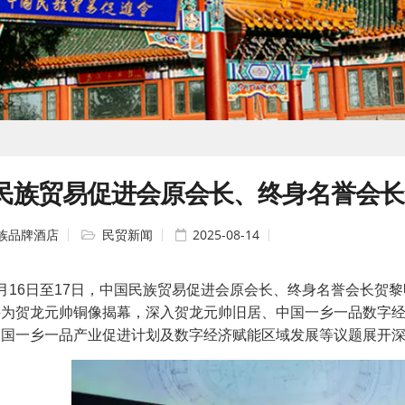
民族贸易促进会原会长、终身名誉会长
族品牌酒店
民贸新闻
2025-08-14
16日至17日，中国民族贸易促进会原会长、终身名誉会长贺黎
并为贺龙元帅铜像揭幕，深入贺龙元帅旧居、中国一乡一品数字
中国一乡一品产业促进计划及数字经济赋能区域发展等议题展开