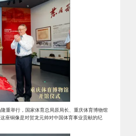
隆重举行，国家体育总局原局长、重庆体育博物馆
。这座铜像是对贺龙元帅对中国体育事业贡献的纪