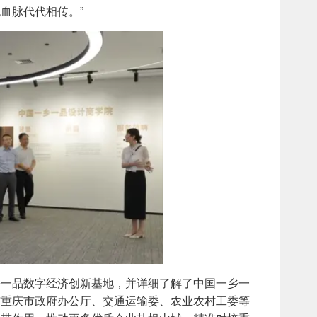
血脉代代相传。”
一品数字经济创新基地，并详细了解了中国一乡一
与重庆市政府办公厅、交通运输委、农业农村工委等