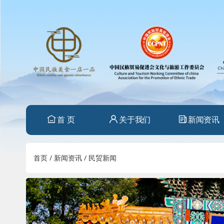
首 页
关于我们
新闻资讯
首页
/
新闻资讯
/
民贸新闻