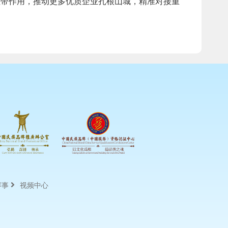
纽带作用，推动更多优质企业扎根山城，精准对接重
赛事
视频中心